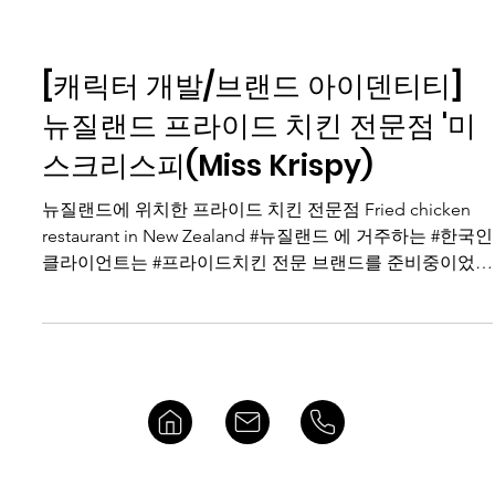
[캐릭터 개발/브랜드 아이덴티티]
뉴질랜드 프라이드 치킨 전문점 '미
스크리스피(Miss Krispy)
뉴질랜드에 위치한 프라이드 치킨 전문점 Fried chicken
restaurant in New Zealand #뉴질랜드 에 거주하는 #한국인
클라이언트는 #프라이드치킨 전문 브랜드를 준비중이었
다. ​ 유선상으로 처음 만난 클라이언트는 머릿속에...