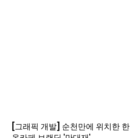
[그래픽 개발] 순천만에 위치한 한