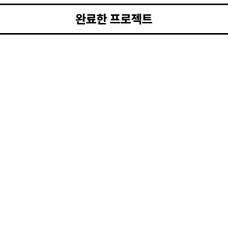
완료한 프로젝트