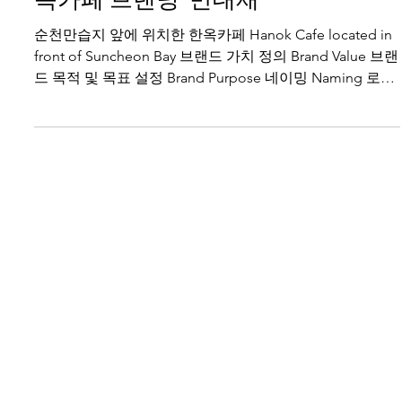
옥카페 브랜딩 '만대재'
순천만습지 앞에 위치한 한옥카페 Hanok Cafe located in
front of Suncheon Bay 브랜드 가치 정의 Brand Value 브랜
드 목적 및 목표 설정 Brand Purpose 네이밍 Naming 로고
작업 Brand...