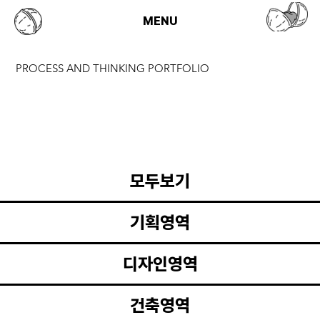
MENU
PROCESS AND THINKING PORTFOLIO
모두보기
기획영역
디자인영역
건축영역