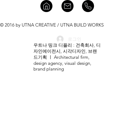
© 2016 by UTNA CREATIVE / UTNA BUILD WORKS
로그인
우트나 띵크 디플리 : 건축회사, 디
자인에이전시, 시각디자인, 브랜
드기획 ㅣ ​Architectural firm,
design agency, visual design,
brand planning