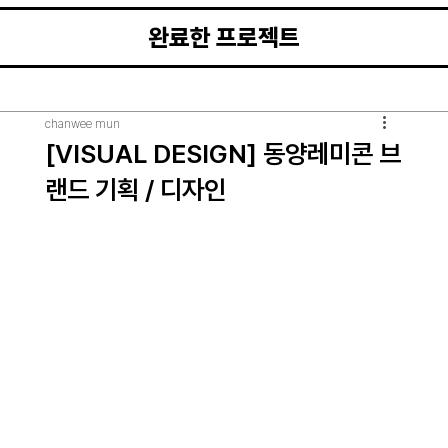
완료한 프로젝트
chanwee mun
[VISUAL DESIGN] 동양레미콘 브
랜드 기획 / 디자인