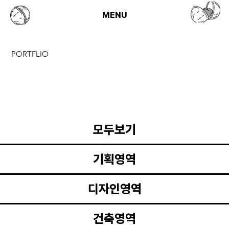
MENU
PORTFLIO
모두보기
기획영역
디자인영역
건축영역